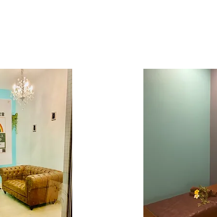
新しいページ
初めてのお客様へ
Service
About
ホー