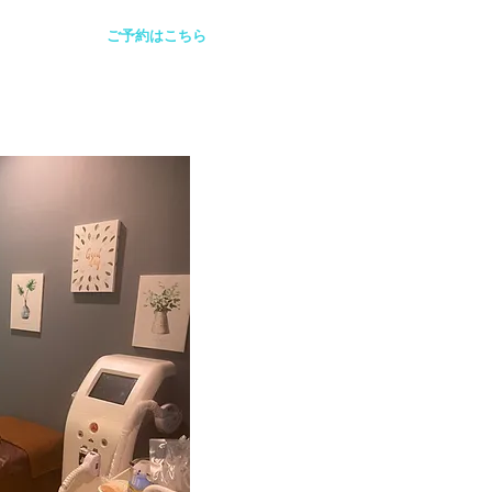
ご予約はこちら
ム